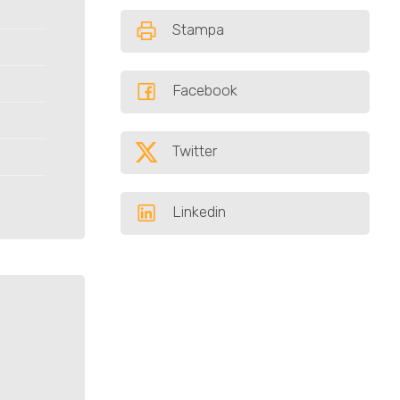
Stampa
Facebook
Twitter
Linkedin