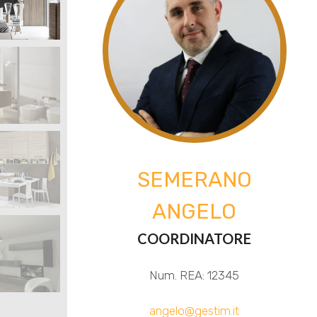
SEMERANO
ANGELO
COORDINATORE
Num. REA: 12345
angelo@gestim.it